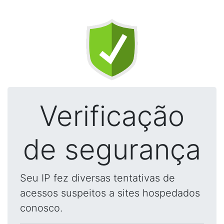
Verificação
de segurança
Seu IP fez diversas tentativas de
acessos suspeitos a sites hospedados
conosco.