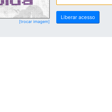
[trocar imagem]