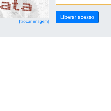
[trocar imagem]